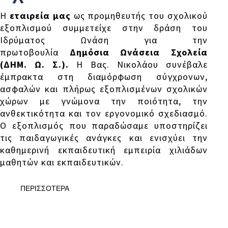
Η
εταιρεία μας
ως προμηθευτής του σχολικού
εξοπλισμού συμμετείχε στην δράση του
Ιδρύματος Ωνάση για την
πρωτοβουλία
Δημόσια Ωνάσεια Σχολεία
(ΔΗΜ. Ω. Σ.).
Η Βας. Νικολάου συνέβαλε
έμπρακτα στη διαμόρφωση σύγχρονων,
ασφαλών και πλήρως εξοπλισμένων σχολικών
χώρων με γνώμονα την ποιότητα, την
ανθεκτικότητα και τον εργονομικό σχεδιασμό.
Ο εξοπλισμός που παραδώσαμε υποστηρίζει
τις παιδαγωγικές ανάγκες και ενισχύει την
καθημερινή εκπαιδευτική εμπειρία χιλιάδων
μαθητών και εκπαιδευτικών.
ΠΕΡΙΣΣΟΤΕΡΑ