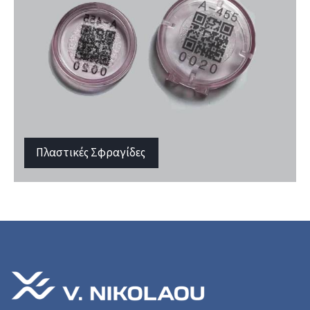
Πλαστικές Σφραγίδες