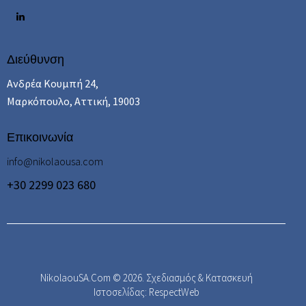
Διεύθυνση
Ανδρέα Κουμπή 24,
Μαρκόπουλο, Αττική, 19003
Επικοινωνία
info@nikolaousa.com
+30 2299 023 680
NikolaouSA.Com © 2026.
Σχεδιασμός & Κατασκευή
Ιστοσελίδας: RespectWeb