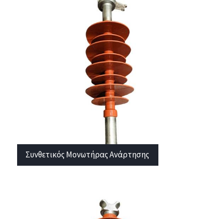
Συνθετικός Μονωτήρας Ανάρτησης