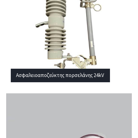
Ασφαλειοαποζεύκτης πορσελάνης 24kV