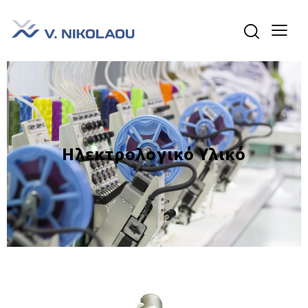
Ηλεκτρολογικό Υλικό