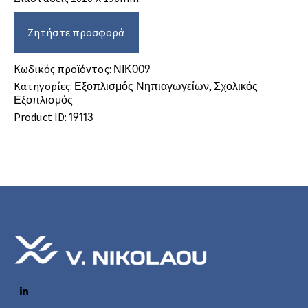
Ζητήστε προσφορά
Κωδικός προϊόντος:
ΝΙΚ009
Κατηγορίες:
Εξοπλισμός Νηπιαγωγείων
,
Σχολικός
Εξοπλισμός
Product ID:
19113