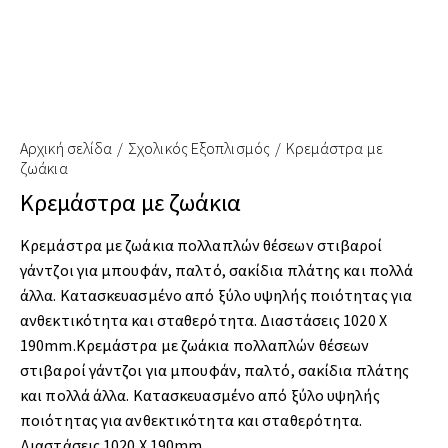
Αρχική σελίδα
Σχολικός Εξοπλισμός
Κρεμάστρα με
ζωάκια
Κρεμάστρα με ζωάκια
Κρεμάστρα με ζωάκια πολλαπλών θέσεων στιβαροί
γάντζοι για μπουφάν, παλτό, σακίδια πλάτης και πολλά
άλλα. Κατασκευασμένο από ξύλο υψηλής ποιότητας για
ανθεκτικότητα και σταθερότητα. Διαστάσεις 1020 Χ
190mm.Κρεμάστρα με ζωάκια πολλαπλών θέσεων
στιβαροί γάντζοι για μπουφάν, παλτό, σακίδια πλάτης
και πολλά άλλα. Κατασκευασμένο από ξύλο υψηλής
ποιότητας για ανθεκτικότητα και σταθερότητα.
Διαστάσεις 1020 Χ 190mm.