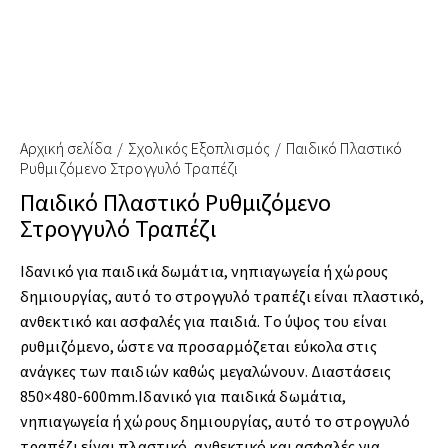
Αρχική σελίδα
Σχολικός Εξοπλισμός
Παιδικό Πλαστικό
Ρυθμιζόμενο Στρογγυλό Τραπέζι
Παιδικό Πλαστικό Ρυθμιζόμενο
Στρογγυλό Τραπέζι
Ιδανικό για παιδικά δωμάτια, νηπιαγωγεία ή χώρους
δημιουργίας, αυτό το στρογγυλό τραπέζι είναι πλαστικό,
ανθεκτικό και ασφαλές για παιδιά. Το ύψος του είναι
ρυθμιζόμενο, ώστε να προσαρμόζεται εύκολα στις
ανάγκες των παιδιών καθώς μεγαλώνουν. Διαστάσεις
850×480-600mm.Ιδανικό για παιδικά δωμάτια,
νηπιαγωγεία ή χώρους δημιουργίας, αυτό το στρογγυλό
τραπέζι είναι πλαστικό, ανθεκτικό και ασφαλές για