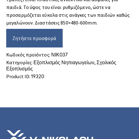
παιδιά. Το ύψος του είναι ρυθμιζόμενο, ώστε να
προσαρμόζεται εύκολα στις ανάγκες των παιδιών καθώς
μεγαλώνουν. Διαστάσεις 850×480-600mm.
Ζητήστε προσφορά
ΝΙΚ037
Κωδικός προϊόντος:
Εξοπλισμός Νηπιαγωγείων
Σχολικός
Κατηγορίες:
,
Εξοπλισμός
19320
Product ID: