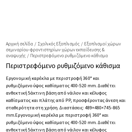
Αρχική σελίδα
Σχολικός Εξοπλισμός
Εξοπλισμοί χώρων
σεμιναρίου-φροντιστηρίων-χώρων εκπαίδευσης &
αναψυχής
Περιστρεφόμενο ρυθμιζόμενο κάθισμα
Περιστρεφόμενο ρυθμιζόμενο κάθισμα
Εργονομική καρέκλα με περιστροφή 360° και
ρυθμιζόμενο ύψος καθίσματος 400-520 mm. Διαθέτει
ανθεκτική 5άκτινη βάση από νάιλον και κέλυφος
καθίσματος και πλάτης από PP, προσφέροντας άνεση και
σταθερότητα στη χρήση. Διαστάσεις: 489×480×745-865
mm.Εργονομική καρέκλα με περιστροφή 360° και
ρυθμιζόμενο ύψος καθίσματος 400-520 mm. Διαθέτει
ανθεκτική 5άκτινη βάση από νάιλον και κέλυφος