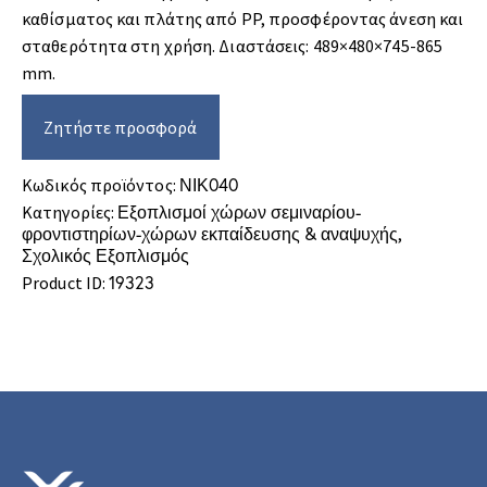
καθίσματος και πλάτης από PP, προσφέροντας άνεση και
σταθερότητα στη χρήση. Διαστάσεις: 489×480×745-865
mm.
Ζητήστε προσφορά
Κωδικός προϊόντος:
ΝΙΚ040
Κατηγορίες:
Εξοπλισμοί χώρων σεμιναρίου-
φροντιστηρίων-χώρων εκπαίδευσης & αναψυχής
,
Σχολικός Εξοπλισμός
Product ID:
19323