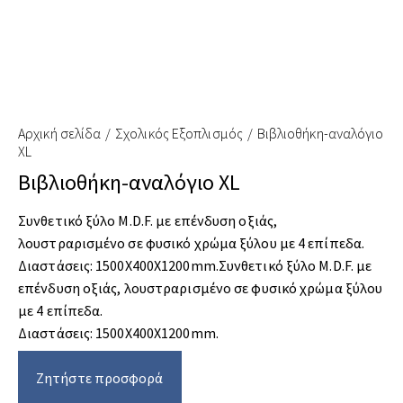
Αρχική σελίδα
Σχολικός Εξοπλισμός
Βιβλιοθήκη-αναλόγιο
XL
Βιβλιοθήκη-αναλόγιο XL
Συνθετικό ξύλο M.D.F. με επένδυση οξιάς,
λουστραρισμένο σε φυσικό χρώμα ξύλου με 4 επίπεδα.
Διαστάσεις: 1500Χ400Χ1200mm.Συνθετικό ξύλο M.D.F. με
επένδυση οξιάς, λουστραρισμένο σε φυσικό χρώμα ξύλου
με 4 επίπεδα.
Διαστάσεις: 1500Χ400Χ1200mm.
Ζητήστε προσφορά