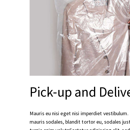
Pick-up and Deliv
Mauris eu nisi eget nisi imperdiet vestibulum.
mauris sodales, blandit tortor eu, sodales just