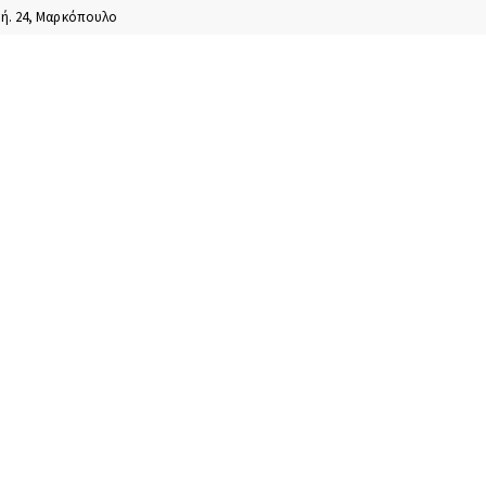
ή. 24, Μαρκόπουλο