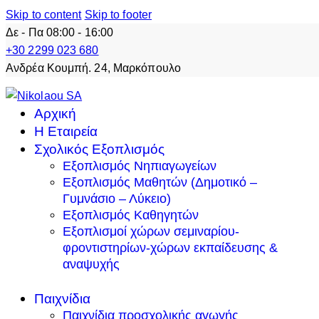
Skip to content
Skip to footer
Δε - Πα 08:00 - 16:00
+30 2299 023 680
Ανδρέα Κουμπή. 24, Μαρκόπουλο
Αρχική
Η Εταιρεία
Σχολικός Εξοπλισμός
Εξοπλισμός Νηπιαγωγείων
Εξοπλισμός Μαθητών (Δημοτικό –
Γυμνάσιο – Λύκειο)
Εξοπλισμός Καθηγητών
Εξοπλισμοί χώρων σεμιναρίου-
φροντιστηρίων-χώρων εκπαίδευσης &
αναψυχής
Παιχνίδια
Παιχνίδια προσχολικής αγωγής