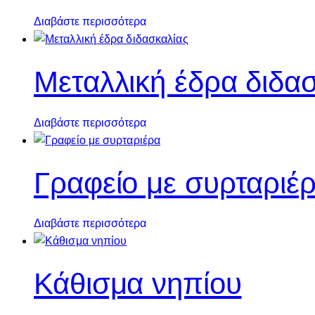
Διαβάστε περισσότερα
Μεταλλική έδρα διδα
Διαβάστε περισσότερα
Γραφείο με συρταριέ
Διαβάστε περισσότερα
Κάθισμα νηπίου