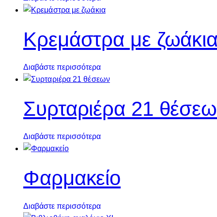
Κρεμάστρα με ζωάκι
Διαβάστε περισσότερα
Συρταριέρα 21 θέσεω
Διαβάστε περισσότερα
Φαρμακείο
Διαβάστε περισσότερα