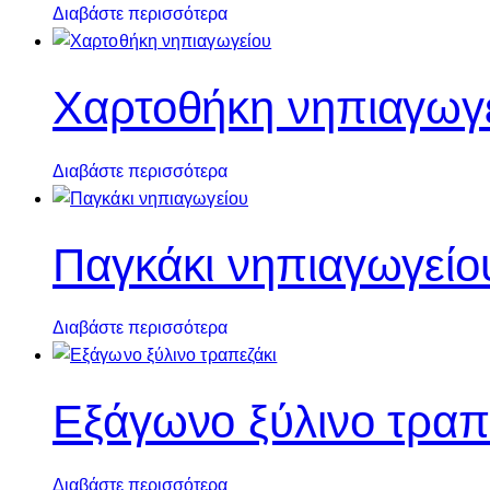
Διαβάστε περισσότερα
Χαρτοθήκη νηπιαγωγ
Διαβάστε περισσότερα
Παγκάκι νηπιαγωγείο
Διαβάστε περισσότερα
Εξάγωνο ξύλινο τραπ
Διαβάστε περισσότερα