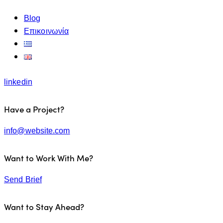
Blog
Επικοινωνία
linkedin
Have a Project?
info@website.com
Want to Work With Me?
Send Brief
Want to Stay Ahead?